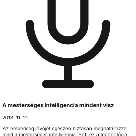
A mesterséges intelligencia mindent visz
2018. 11. 21.
Az emberiség jövőjét egészen biztosan meghatározza
majd a mesterséges intelligencia. Sőt, ez a technológia,