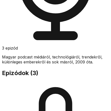
3
epizód
Magyar podcast médiáról, technológiáról, trendekről,
különleges emberekről és sok másról, 2009 óta.
Epizódok (
3
)