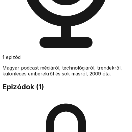
1
epizód
Magyar podcast médiáról, technológiáról, trendekről,
különleges emberekről és sok másról, 2009 óta.
Epizódok (
1
)