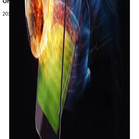
Online bukmékerek Magyarország
2024. 03. 15.