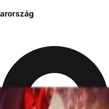
yarország