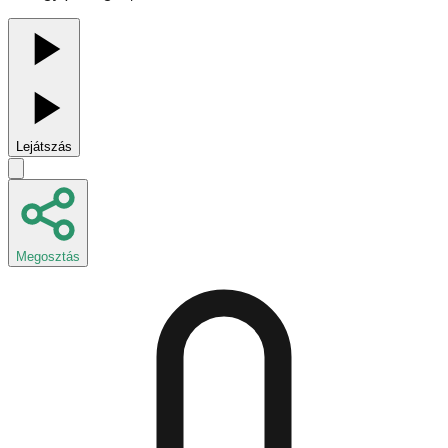
Lejátszás
Megosztás