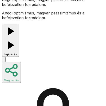
befejezetlen forradalom.
Angol optimizmus, magyar pesszimizmus és a
befejezetlen forradalom.
Lejátszás
Megosztás