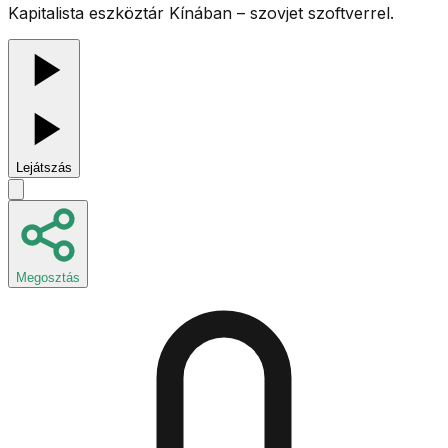
Kapitalista eszköztár Kínában – szovjet szoftverrel.
Lejátszás
Megosztás