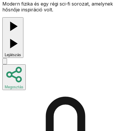
Modern fizika és egy régi sci-fi sorozat, amelynek
hősnője inspiráció volt.
Lejátszás
Megosztás