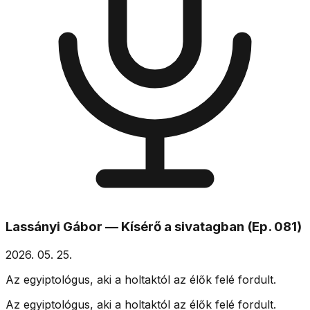
Lassányi Gábor — Kísérő a sivatagban (Ep. 081)
2026. 05. 25.
Az egyiptológus, aki a holtaktól az élők felé fordult.
Az egyiptológus, aki a holtaktól az élők felé fordult.