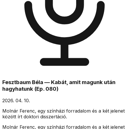
Fesztbaum Béla — Kabát, amit magunk után
hagyhatunk (Ep. 080)
2026. 04. 10.
Molnár Ferenc, egy színházi forradalom és a két jelenet
között írt doktori disszertáció.
Molnár Ferenc, egy színházi forradalom és a két jelenet