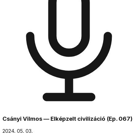
Csányi Vilmos — Elképzelt civilizáció (Ep. 067)
2024. 05. 03.