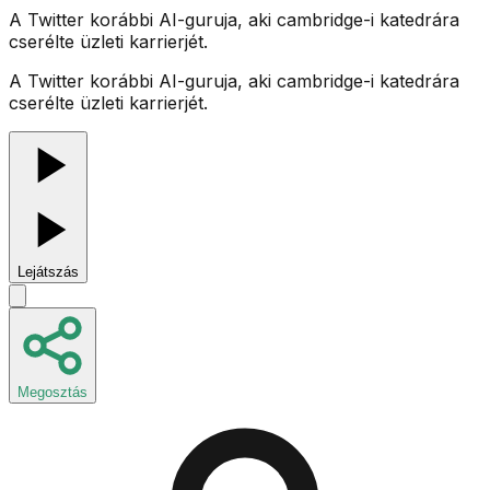
A Twitter korábbi AI-guruja, aki cambridge-i katedrára
cserélte üzleti karrierjét.
A Twitter korábbi AI-guruja, aki cambridge-i katedrára
cserélte üzleti karrierjét.
Lejátszás
Megosztás