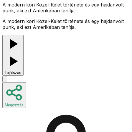
A modern kori Közel-Kelet története és egy hajdanvolt
punk, aki ezt Amerikában tanítja.
A modern kori Közel-Kelet története és egy hajdanvolt
punk, aki ezt Amerikában tanítja.
Lejátszás
Megosztás