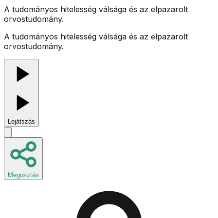
A tudományos hitelesség válsága és az elpazarolt
orvostudomány.
A tudományos hitelesség válsága és az elpazarolt
orvostudomány.
Lejátszás
Megosztás