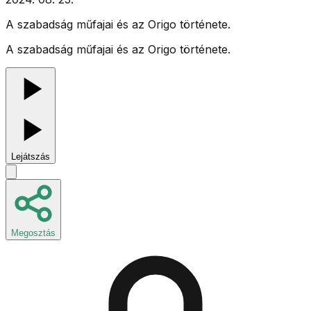
A szabadság műfajai és az Origo története.
A szabadság műfajai és az Origo története.
Lejátszás
Megosztás