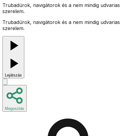
Trubadúrok, navigátorok és a nem mindig udvarias
szerelem.
Trubadúrok, navigátorok és a nem mindig udvarias
szerelem.
Lejátszás
Megosztás