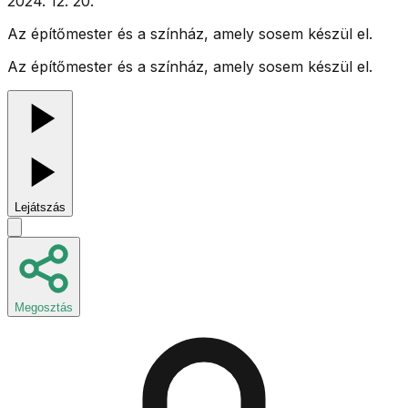
2024. 12. 20.
Az építőmester és a színház, amely sosem készül el.
Az építőmester és a színház, amely sosem készül el.
Lejátszás
Megosztás