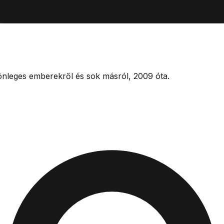
lönleges emberekről és sok másról, 2009 óta.