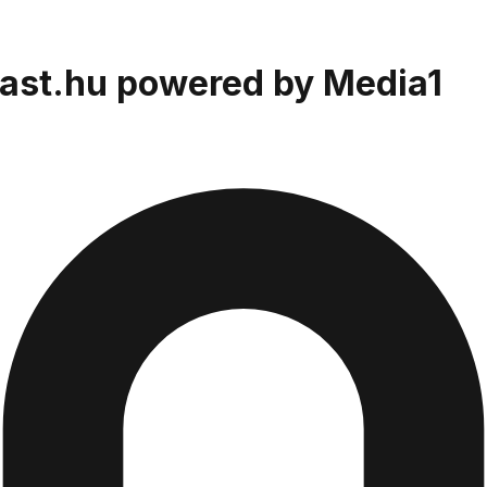
cast.hu powered by Media1