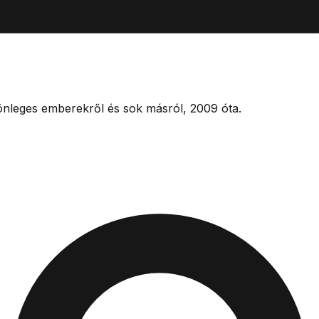
lönleges emberekről és sok másról, 2009 óta.