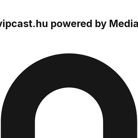
- vipcast.hu powered by Medi