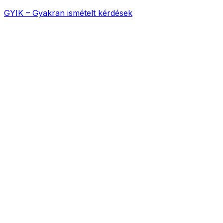
GYIK – Gyakran ismételt kérdések