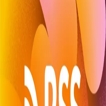
1
epizód
Fogadjon kedvenc sporteseményeire 2023-ban
oldalunkon, hogy mindent megtudjon a Bet365-ről – az
egyik legjobb online fogadóirodáról számodra, a
magyarországi játékosok számára!
Epizódok (
1
)